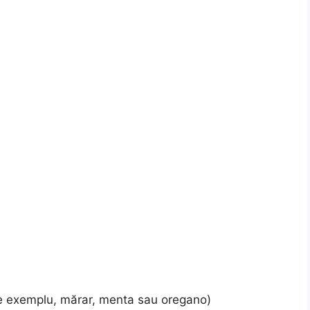
(de exemplu, mărar, menta sau oregano)